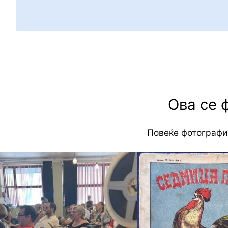
Ова се 
Повеќе фотографи