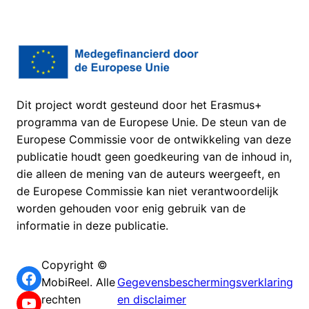
Dit project wordt gesteund door het Erasmus+
programma van de Europese Unie. De steun van de
Europese Commissie voor de ontwikkeling van deze
publicatie houdt geen goedkeuring van de inhoud in,
die alleen de mening van de auteurs weergeeft, en
de Europese Commissie kan niet verantwoordelijk
worden gehouden voor enig gebruik van de
informatie in deze publicatie.
Copyright ©
Facebook
MobiReel. Alle
Gegevensbeschermingsverklaring
YouTube
rechten
en disclaimer